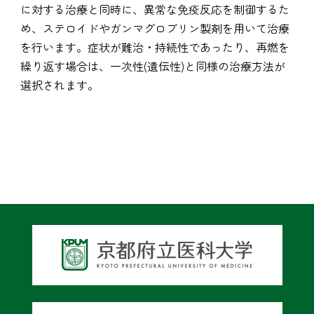
に対する治療と同時に、異常な免疫反応を制御するた
め、ステロイドやガンマグロブリン製剤を用いて治療
を行います。症状が難治・持続性であったり、再燃を
繰り返す場合は、一次性(遺伝性)と同様の治療方法が
選択されます。