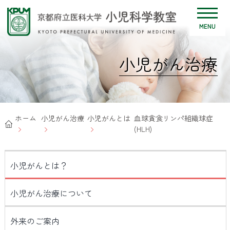
MENU
小児がん治療
ホーム
小児がん治療
小児がんとは
血球貪食リンパ組織球症
(HLH)
小児がんとは？
小児がん治療について
外来のご案内