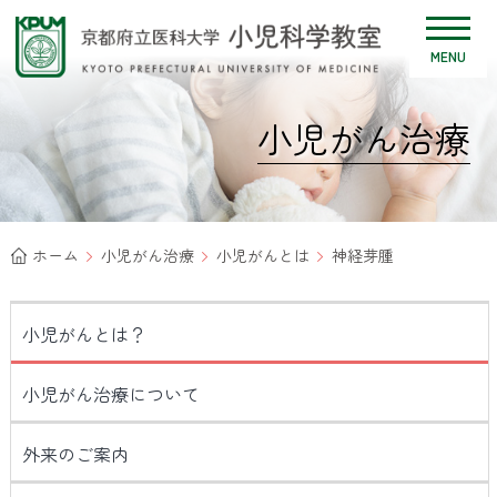
MENU
小児がん治療
ホーム
小児がん治療
小児がんとは
神経芽腫
小児がんとは？
小児がん治療について
外来のご案内