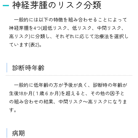
神経芽腫のリスク分類
一般的には以下の特徴を組み合わせることによって
神経芽腫を4つ(超低リスク、低リスク、中間リスク、
高リスク)に分類し、それぞれに応じて治療法を選択し
ています(表2)。
診断時年齢
一般的に低年齢の方が予後が良く、診断時の年齢が
生後18か月(１歳６か月)を超えると、その他の因子と
の組み合わせの結果、中間リスク～高リスクになりま
す。
病期